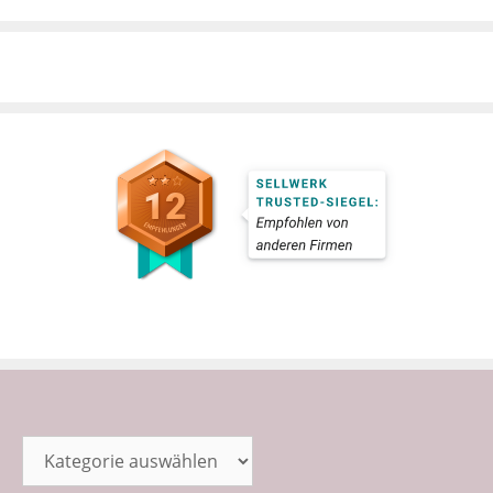
Kategorien