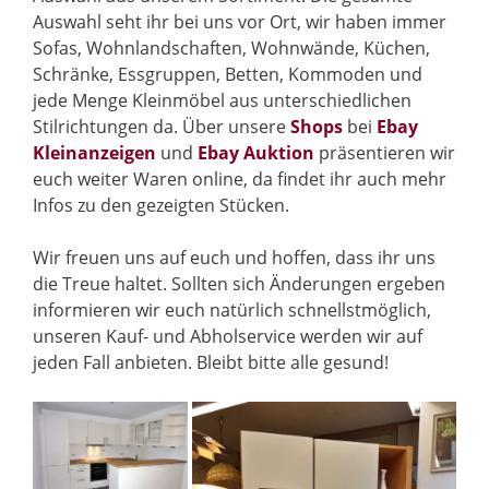
Auswahl seht ihr bei uns vor Ort, wir haben immer
Sofas, Wohnlandschaften, Wohnwände, Küchen,
Schränke, Essgruppen, Betten, Kommoden und
jede Menge Kleinmöbel aus unterschiedlichen
Stilrichtungen da. Über unsere
Shops
bei
Ebay
Kleinanzeigen
und
Ebay Auktion
präsentieren wir
euch weiter Waren online, da findet ihr auch mehr
Infos zu den gezeigten Stücken.
Wir freuen uns auf euch und hoffen, dass ihr uns
die Treue haltet. Sollten sich Änderungen ergeben
informieren wir euch natürlich schnellstmöglich,
unseren Kauf- und Abholservice werden wir auf
jeden Fall anbieten. Bleibt bitte alle gesund!