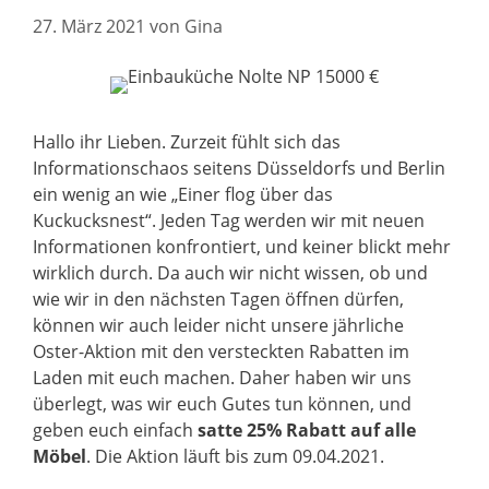
27. März 2021
von
Gina
Hallo ihr Lieben. Zurzeit fühlt sich das
Informationschaos seitens Düsseldorfs und Berlin
ein wenig an wie „Einer flog über das
Kuckucksnest“. Jeden Tag werden wir mit neuen
Informationen konfrontiert, und keiner blickt mehr
wirklich durch. Da auch wir nicht wissen, ob und
wie wir in den nächsten Tagen öffnen dürfen,
können wir auch leider nicht unsere jährliche
Oster-Aktion mit den versteckten Rabatten im
Laden mit euch machen. Daher haben wir uns
überlegt, was wir euch Gutes tun können, und
geben euch einfach
satte 25% Rabatt auf alle
Möbel
. Die Aktion läuft bis zum 09.04.2021.