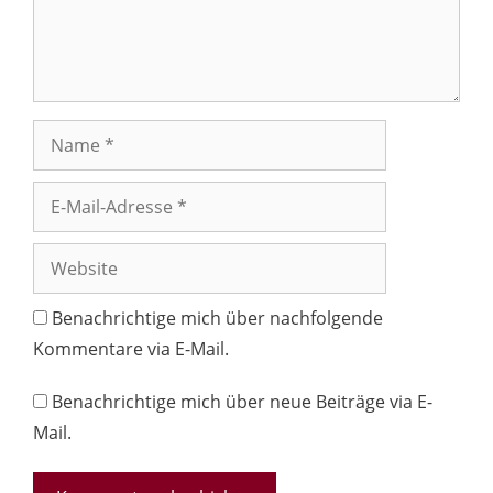
Name
E-
Mail-
Adresse
Website
Benachrichtige mich über nachfolgende
Kommentare via E-Mail.
Benachrichtige mich über neue Beiträge via E-
Mail.