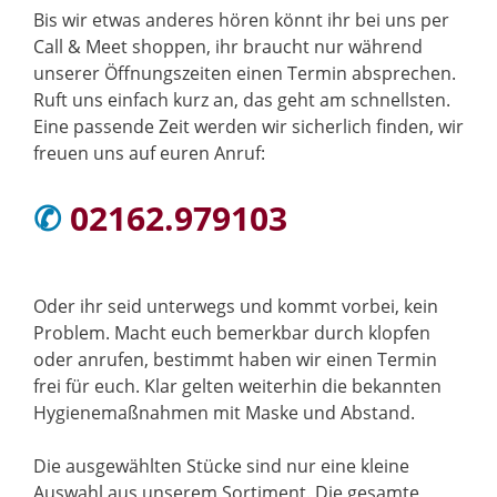
Bis wir etwas anderes hören könnt ihr bei uns per
Call & Meet shoppen, ihr braucht nur während
unserer Öffnungszeiten einen Termin absprechen.
Ruft uns einfach kurz an, das geht am schnellsten.
Eine passende Zeit werden wir sicherlich finden, wir
freuen uns auf euren Anruf:
✆
02162.979103
Oder ihr seid unterwegs und kommt vorbei, kein
Problem. Macht euch bemerkbar durch klopfen
oder anrufen, bestimmt haben wir einen Termin
frei für euch. Klar gelten weiterhin die bekannten
Hygienemaßnahmen mit Maske und Abstand.
Die ausgewählten Stücke sind nur eine kleine
Auswahl aus unserem Sortiment. Die gesamte