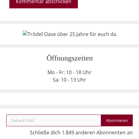
Öffnungszeiten
Mo - Fr: 10 - 18 Uhr
Sa: 10 - 13 Uhr
Deine E-Mail
Abonnieren
Schließe dich 1.849 anderen Abonnenten an