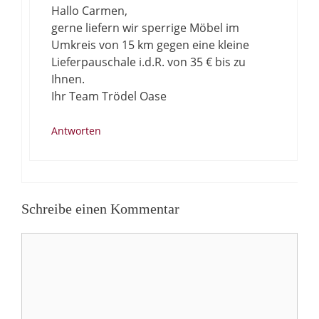
Hallo Carmen,
gerne liefern wir sperrige Möbel im
Umkreis von 15 km gegen eine kleine
Lieferpauschale i.d.R. von 35 € bis zu
Ihnen.
Ihr Team Trödel Oase
Antworten
Schreibe einen Kommentar
Kommentar