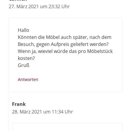
27. März 2021 um 23:32 Uhr
Hallo
Könnten die Möbel auch später, nach dem
Besuch, gegen Aufpreis geliefert werden?
Wenn ja, wieviel würde das pro Möbelstück
kosten?
Gruß
Antworten
Frank
28. März 2021 um 11:34 Uhr